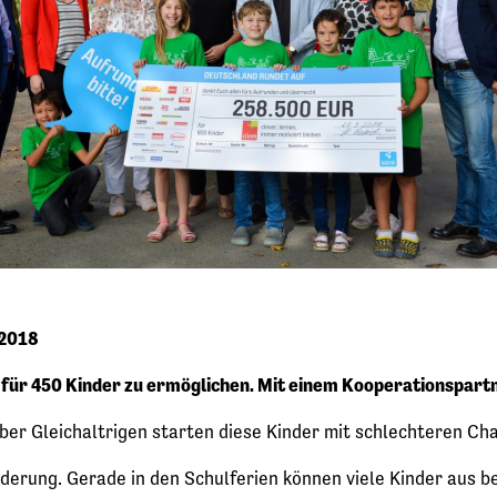
 2018
für 450 Kinder zu ermöglichen. Mit einem Kooperationspartn
ber Gleichaltrigen starten diese Kinder mit schlechteren Cha
derung. Gerade in den Schulferien können viele Kinder aus 