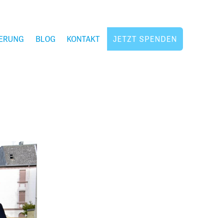
ERUNG
BLOG
KONTAKT
JETZT SPENDEN