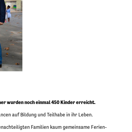
er wurden noch einmal 450 Kinder erreicht.
ncen auf Bildung und Teilhabe in ihr Leben.
benachteiligten Familien kaum gemeinsame Ferien-