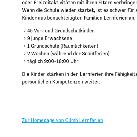
oder Freizeitaktivitäten mit ihren Eltern verbring
Wenn die Schule wieder startet, ist es schwer für s
Kinder aus benachteiligten Familien Lernferien an
45 Vor- und Grundschulkinder
9 junge Erwachsene
1 Grundschule (Räumlichkeiten)
2 Wochen (während der Schulferien)
täglich 9:00-16:00 Uhr
Die Kinder stärken in den Lernferien ihre Fähigke
persönlichen Kompetenzen weiter.
Zur Homepage von Climb Lernferien