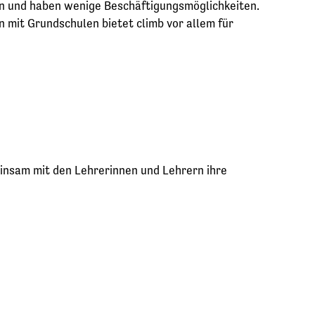
lein und haben wenige Beschäftigungsmöglichkeiten.
on mit Grundschulen bietet climb vor allem für
einsam mit den Lehrerinnen und Lehrern ihre