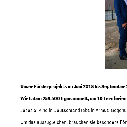
Unser Förderprojekt von Juni 2018 bis September
Wir haben 258.500 € gesammelt, um 10 Lernferien 
Jedes 5. Kind in Deutschland lebt in Armut. Gegenü
Um das auszugleichen, brauchen sie besondere För