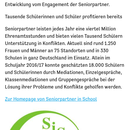
Entwicklung vom Engagement der Seniorpartner.
Tausende Schülerinnen und Schüler profitieren bereits
Seniorpartner leisten jedes Jahr eine viertel Million
Ehrenamtsstunden und bieten vielen Tausend Schülern
Unterstützung in Konflikten. Aktuell sind rund 1.250
Frauen und Männer an 75 Standorten und in 330
Schulen in ganz Deutschland im Einsatz. Allein im
Schuljahr 2016/17 konnte geschätzten 18.000 Schülern
und Schülerinnen durch Mediationen, Einzelgespräche,
Klassenmediationen und Gruppengespräche bei der
Lösung ihrer Probleme und Konflikte geholfen werden.
Zur Homepage von Seniorpartner in School