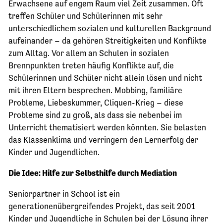
Erwachsene auf engem Raum viel Zeit zusammen. Oft
treffen Schüler und Schülerinnen mit sehr
unterschiedlichem sozialen und kulturellen Background
aufeinander – da gehören Streitigkeiten und Konflikte
zum Alltag. Vor allem an Schulen in sozialen
Brennpunkten treten häufig Konflikte auf, die
Schülerinnen und Schüler nicht allein lösen und nicht
mit ihren Eltern besprechen. Mobbing, familiäre
Probleme, Liebeskummer, Cliquen-Krieg – diese
Probleme sind zu groß, als dass sie nebenbei im
Unterricht thematisiert werden könnten. Sie belasten
das Klassenklima und verringern den Lernerfolg der
Kinder und Jugendlichen.
Die Idee: Hilfe zur Selbsthilfe durch Mediation
Seniorpartner in School ist ein
generationenübergreifendes Projekt, das seit 2001
Kinder und Jugendliche in Schulen bei der Lösung ihrer