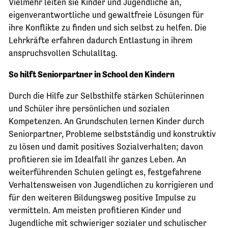
Vielmehr leiten sie Kinder und Jugendliche an,
eigenverantwortliche und gewaltfreie Lösungen für
ihre Konflikte zu finden und sich selbst zu helfen. Die
Lehrkräfte erfahren dadurch Entlastung in ihrem
anspruchsvollen Schulalltag.
So hilft Seniorpartner in School den Kindern
Durch die Hilfe zur Selbsthilfe stärken Schülerinnen
und Schüler ihre persönlichen und sozialen
Kompetenzen. An Grundschulen lernen Kinder durch
Seniorpartner, Probleme selbstständig und konstruktiv
zu lösen und damit positives Sozialverhalten; davon
profitieren sie im Idealfall ihr ganzes Leben. An
weiterführenden Schulen gelingt es, festgefahrene
Verhaltensweisen von Jugendlichen zu korrigieren und
für den weiteren Bildungsweg positive Impulse zu
vermitteln. Am meisten profitieren Kinder und
Jugendliche mit schwieriger sozialer und schulischer