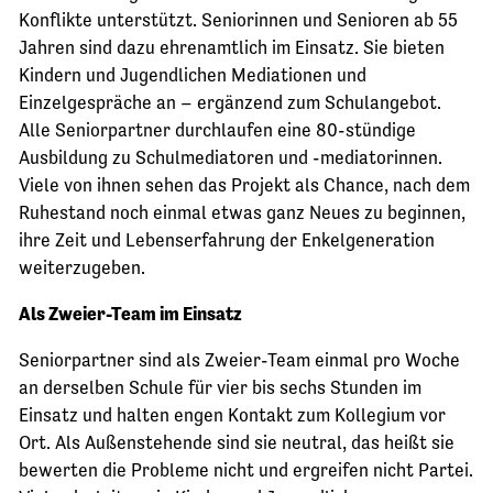
Konflikte unterstützt. Seniorinnen und Senioren ab 55
Jahren sind dazu ehrenamtlich im Einsatz. Sie bieten
Kindern und Jugendlichen Mediationen und
Einzelgespräche an – ergänzend zum Schulangebot.
Alle Seniorpartner durchlaufen eine 80-stündige
Ausbildung zu Schulmediatoren und -mediatorinnen.
Viele von ihnen sehen das Projekt als Chance, nach dem
Ruhestand noch einmal etwas ganz Neues zu beginnen,
ihre Zeit und Lebenserfahrung der Enkelgeneration
weiterzugeben.
Als Zweier-Team im Einsatz
Seniorpartner sind als Zweier-Team einmal pro Woche
an derselben Schule für vier bis sechs Stunden im
Einsatz und halten engen Kontakt zum Kollegium vor
Ort. Als Außenstehende sind sie neutral, das heißt sie
bewerten die Probleme nicht und ergreifen nicht Partei.