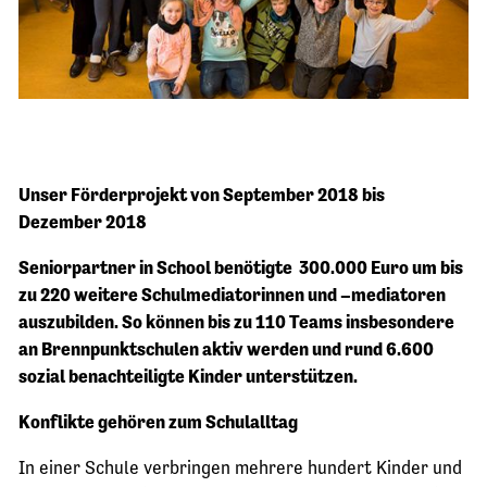
Unser Förderprojekt von September 2018 bis
Dezember 2018
Seniorpartner in School benötigte 300.000 Euro um bis
zu 220 weitere Schulmediatorinnen und –mediatoren
auszubilden. So können bis zu 110 Teams insbesondere
an Brennpunktschulen aktiv werden und rund 6.600
sozial benachteiligte Kinder unterstützen.
Konflikte gehören zum Schulalltag
In einer Schule verbringen mehrere hundert Kinder und