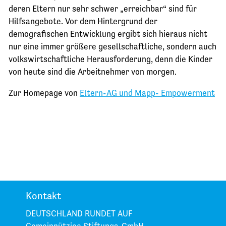
deren Eltern nur sehr schwer „erreichbar“ sind für
Hilfsangebote. Vor dem Hintergrund der
demografischen Entwicklung ergibt sich hieraus nicht
nur eine immer größere gesellschaftliche, sondern auch
volkswirtschaftliche Herausforderung, denn die Kinder
von heute sind die Arbeitnehmer von morgen.
Zur Homepage von
Eltern-AG und Mapp- Empowerment
Kontakt
DEUTSCHLAND RUNDET AUF
Gemeinnützige Stiftungs-GmbH