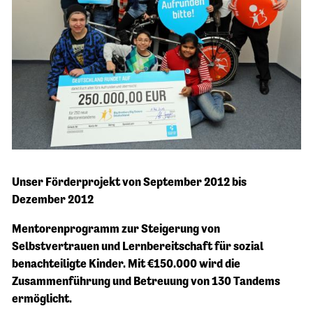
Unser Förderprojekt von September 2012 bis
Dezember 2012
Mentorenprogramm zur Steigerung von
Selbstvertrauen und Lernbereitschaft für sozial
benachteiligte Kinder. Mit €150.000 wird die
Zusammenführung und Betreuung von 130 Tandems
ermöglicht.