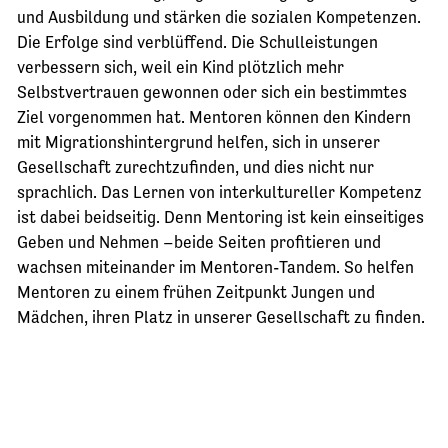
und Ausbildung und stärken die sozialen Kompetenzen.
Die Erfolge sind verblüffend. Die Schulleistungen
verbessern sich, weil ein Kind plötzlich mehr
Selbstvertrauen gewonnen oder sich ein bestimmtes
Ziel vorgenommen hat. Mentoren können den Kindern
mit Migrationshintergrund helfen, sich in unserer
Gesellschaft zurechtzufinden, und dies nicht nur
sprachlich. Das Lernen von interkultureller Kompetenz
ist dabei beidseitig. Denn Mentoring ist kein einseitiges
Geben und Nehmen –beide Seiten profitieren und
wachsen miteinander im Mentoren-Tandem. So helfen
Mentoren zu einem frühen Zeitpunkt Jungen und
Mädchen, ihren Platz in unserer Gesellschaft zu finden.