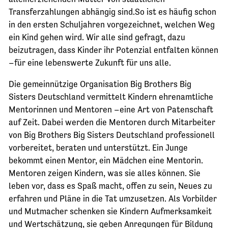
Transferzahlungen abhängig sind.So ist es häufig schon
in den ersten Schuljahren vorgezeichnet, welchen Weg
ein Kind gehen wird. Wir alle sind gefragt, dazu
beizutragen, dass Kinder ihr Potenzial entfalten können
–für eine lebenswerte Zukunft für uns alle.
Die gemeinnützige Organisation Big Brothers Big
Sisters Deutschland vermittelt Kindern ehrenamtliche
Mentorinnen und Mentoren –eine Art von Patenschaft
auf Zeit. Dabei werden die Mentoren durch Mitarbeiter
von Big Brothers Big Sisters Deutschland professionell
vorbereitet, beraten und unterstützt. Ein Junge
bekommt einen Mentor, ein Mädchen eine Mentorin.
Mentoren zeigen Kindern, was sie alles können. Sie
leben vor, dass es Spaß macht, offen zu sein, Neues zu
erfahren und Pläne in die Tat umzusetzen. Als Vorbilder
und Mutmacher schenken sie Kindern Aufmerksamkeit
und Wertschätzung, sie geben Anregungen für Bildung