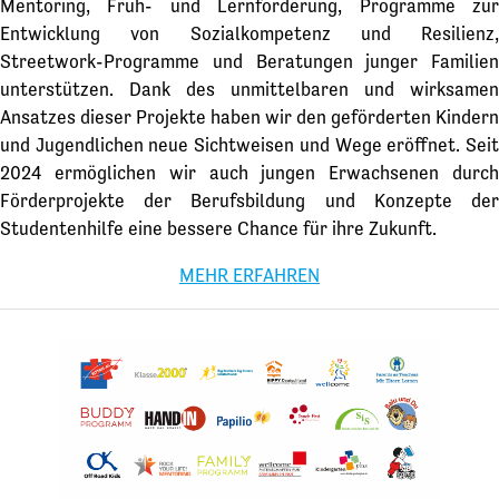
Mentoring, Früh- und Lernförderung, Programme zur
Entwicklung von Sozialkompetenz und Resilienz,
Streetwork-Programme und Beratungen junger Familien
unterstützen. Dank des unmittelbaren und wirksamen
Ansatzes dieser Projekte haben wir den geförderten Kindern
und Jugendlichen neue Sichtweisen und Wege eröffnet. Seit
2024 ermöglichen wir auch jungen Erwachsenen durch
Förderprojekte der Berufsbildung und Konzepte der
Studentenhilfe eine bessere Chance für ihre Zukunft.
MEHR ERFAHREN