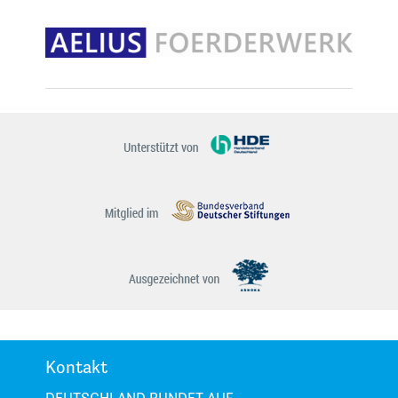
Kontakt